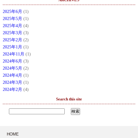
2025年6月
(1)
2025年5月
(1)
2025年4月
(4)
2025年3月
(3)
2025年2月
(2)
2025年1月
(1)
2024年11月
(1)
2024年6月
(3)
2024年5月
(2)
2024年4月
(1)
2024年3月
(1)
2024年2月
(4)
Search this site
HOME