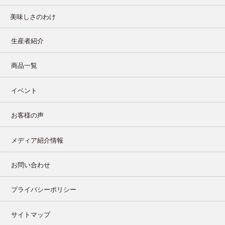
美味しさのわけ
生産者紹介
商品一覧
イベント
お客様の声
メディア紹介情報
お問い合わせ
プライバシーポリシー
サイトマップ