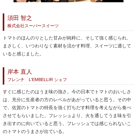
須田 智之
株式会社スーパースイーツ
トマトのほんのりとした甘みが純粋に、そして強く感じられ、
まさしく、いつわりなく素材を活かす料理、スイーツに適して
いると感じました。
岸本 直人
フレンチ L’EMBELLIR シェフ
すぐに感じたのはうま味の強さ。今の日本でトマトのおいしさ
は、充分に生産者の方のレベルがあがっていると思う。その中
で、佐賀のトマトの特長を強く打ちだす料理を考えながら食べ
させてもらいました。フレッシュより、火を通してうま味を引
き出すのに向いていると思う。フレッシュでは感じられないこ
のトマトのうまさが出ている。