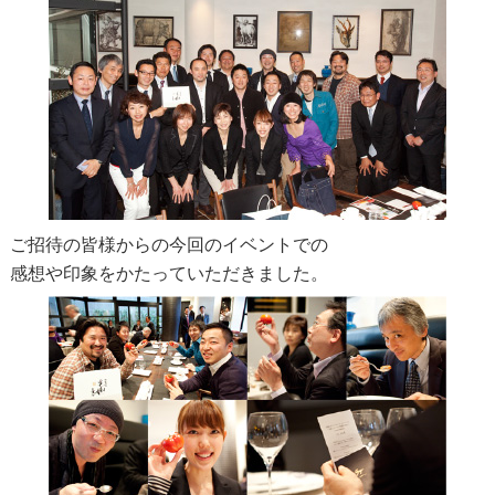
ご招待の皆様からの今回のイベントでの
感想や印象をかたっていただきました。