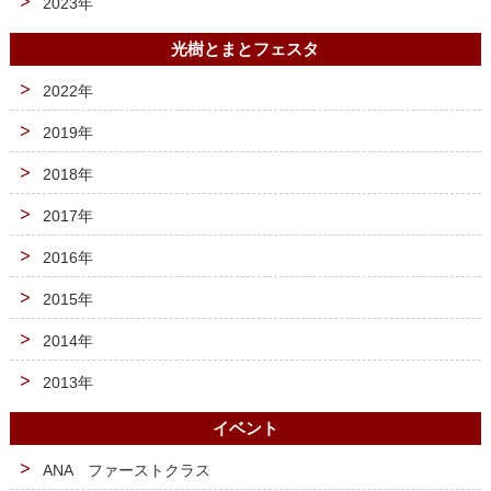
2023年
光樹とまとフェスタ
2022年
2019年
2018年
2017年
2016年
2015年
2014年
2013年
イベント
ANA ファーストクラス