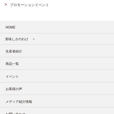
プロモーションイベント
HOME
美味しさのわけ
生産者紹介
商品一覧
イベント
お客様の声
メディア紹介情報