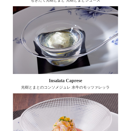
もぎたて光樹とまと 光樹とまとジュース
Insalata Caprese
光樹とまとのコンソメジュレ 水牛のモッツァレッラ