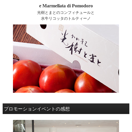
e Marmellata di Pomodoro
光樹とまとのコンフィチュールと
水牛リコッタのトルティーノ
プロモーションイベントの感想