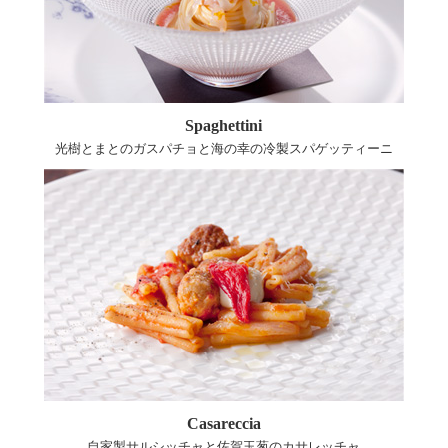
Spaghettini
光樹とまとのガスパチョと海の幸の冷製スパゲッティーニ
Casareccia
自家製サルシッチャと佐賀玉葱のカサレッチャ