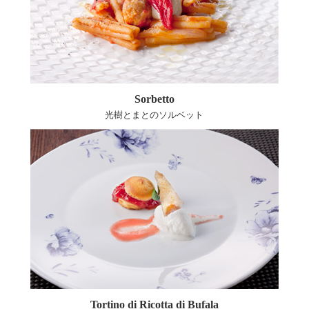
Sorbetto
光樹とまとのソルベット
Tortino di Ricotta di Bufala