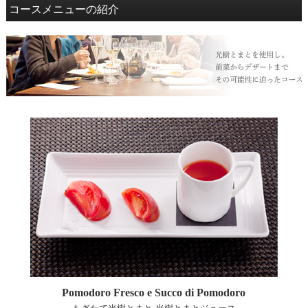
コースメニューの紹介
Pomodoro Fresco e Succo di Pomodoro