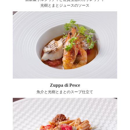
光樹とまとジュースのソース
Zuppa di Pesce
魚介と光樹とまとのスープ仕立て