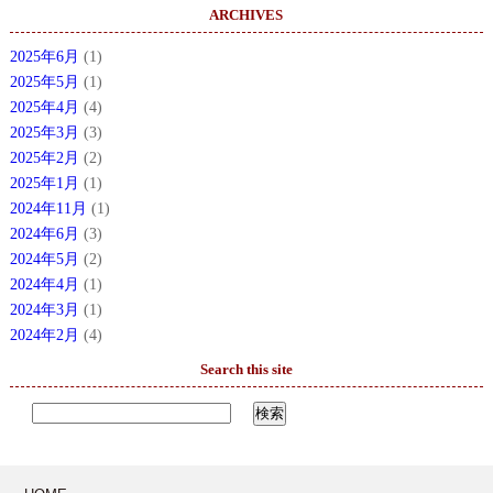
ARCHIVES
2025年6月
(1)
2025年5月
(1)
2025年4月
(4)
2025年3月
(3)
2025年2月
(2)
2025年1月
(1)
2024年11月
(1)
2024年6月
(3)
2024年5月
(2)
2024年4月
(1)
2024年3月
(1)
2024年2月
(4)
Search this site