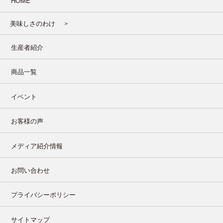
HOME
美味しさのわけ
生産者紹介
商品一覧
イベント
お客様の声
メディア紹介情報
お問い合わせ
プライバシーポリシー
サイトマップ